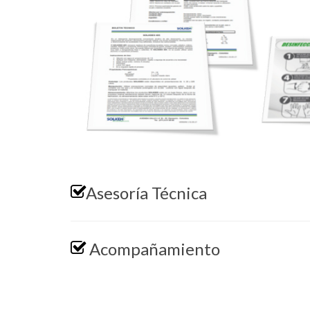
Asesoría Técnica
Acompañamiento