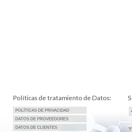
Políticas de tratamiento de Datos:
S
POLÍTICAS DE PRIVACIDAD
DATOS DE PROVEEDORES
DATOS DE CLIENTES
“F