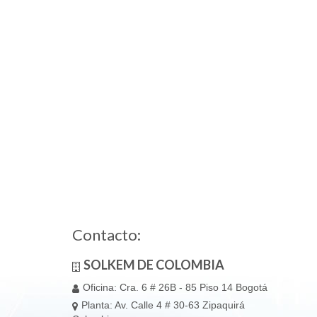
Contacto:
SOLKEM DE COLOMBIA
Oficina: Cra. 6 # 26B - 85 Piso 14 Bogotá
Planta: Av. Calle 4 # 30-63 Zipaquirá