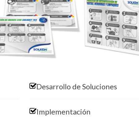
Desarrollo de Soluciones
Implementación